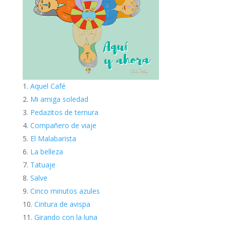
Aquel Café
Mi amiga soledad
Pedazitos de ternura
Compañero de viaje
El Malabarista
La belleza
Tatuaje
Salve
Cinco minutos azules
Cintura de avispa
Girando con la luna