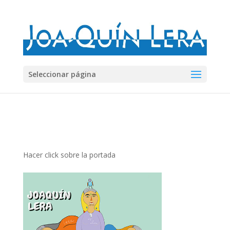
Seleccionar página
Hacer click sobre la portada