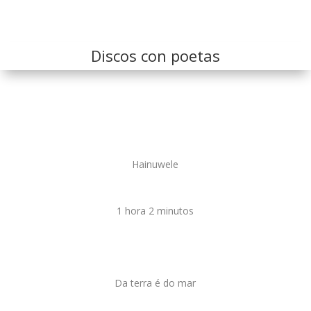
Discos con poetas
Hainuwele
1 hora 2 minutos
Da terra é do mar