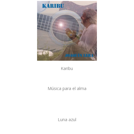
Karibu
Música para el alma
Luna azul