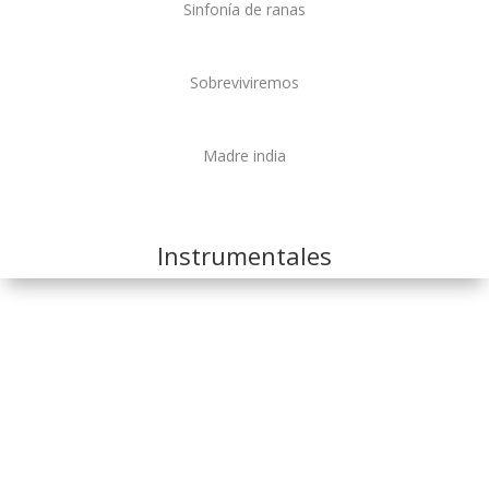
Sinfonía de ranas
Sobreviviremos
Madre india
Instrumentales