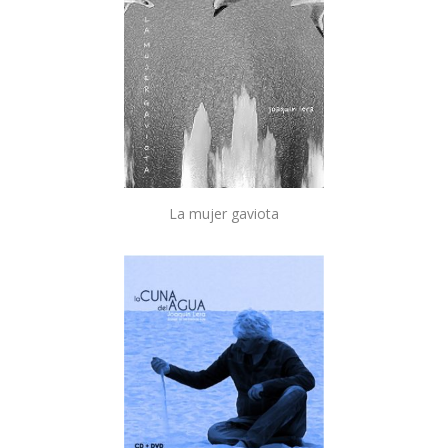
La mujer gaviota