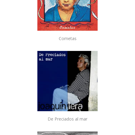
Cometas
De Preciados al mar