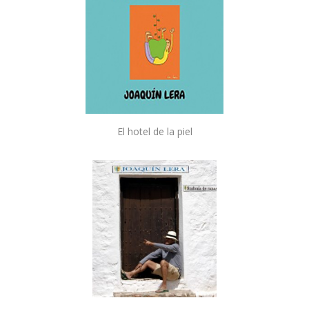
El hotel de la piel