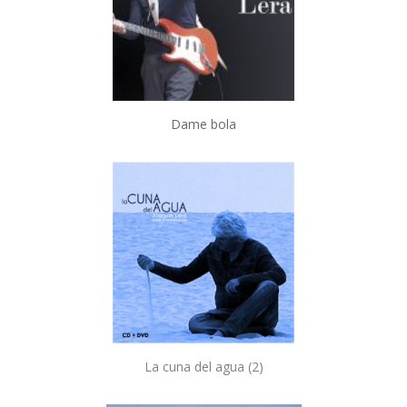
Dame bola
La cuna del agua (2)