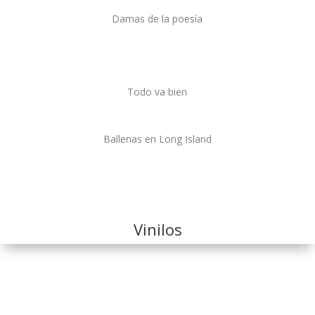
Damas de la poesía
Todo va bien
Ballenas en Long Island
Vinilos