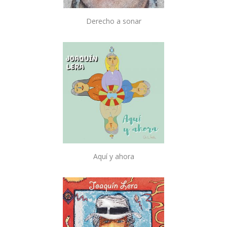
Derecho a sonar
Aquí y ahora