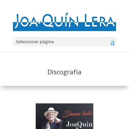
Seleccionar página
Discografía