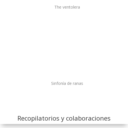
The ventolera
Sinfonía de ranas
Recopilatorios y colaboraciones