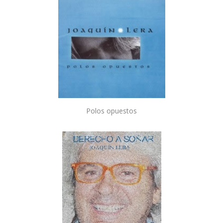
Polos opuestos