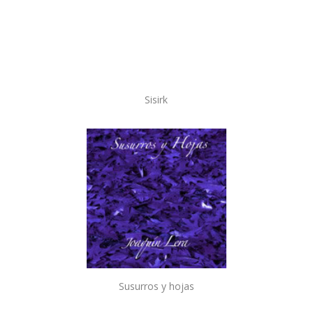
Sisirk
Susurros y hojas