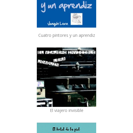
Cuatro pintores y un aprendiz
El viajero invisible