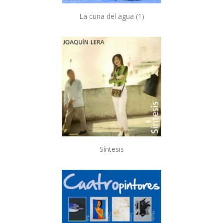
La cuna del agua (1)
Síntesis